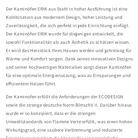
Der Kaminöfen ERIK aus Stahl in hoher Ausführung
ist eine
Kombination aus modernem Design, hoher Leistung und
Zuverlässigkeit, die sich perfekt in jede Einrichtung einfügt.
Der Kaminöfen ERIK wurde für diejenigen entwickelt, die
sowohl Funktionalität als auch Ästhetik zu schätzen wissen.
Er wird das Herzstück Ihres Hauses werden und jahrelang für
Wärme und Komfort sorgen. Dank seines innovativen Designs
und seiner hochwertigen Materialien sorgt dieser Kaminöfen
für eine optimale Energienutzung, was zu Einsparungen und
effizientem Heizen führt.
Der Kaminofen erfüllt die Anforderungen der ECODESIGN
sowie die strenge deutsche Norm BlmschV II. Darüber hinaus
wurde er so konzipiert, dass er die strengen
Umweltstandards von Flamme Verte erfüllt, was einen hohen
Wirkungsgrad, eine saubere Verbrennung und reduzierte