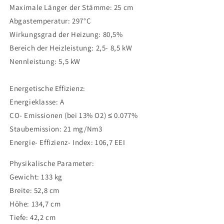
Maximale Länger der Stämme: 25 cm
Abgastemperatur: 297°C
Wirkungsgrad der Heizung: 80,5%
Bereich der Heizleistung: 2,5- 8,5 kW
Nennleistung: 5,5 kW
Energetische Effizienz:
Energieklasse: A
CO- Emissionen (bei 13% O2)
≤ 0.077%
Staubemission: 21 mg/Nm3
Energie- Effizienz- Index: 106,7 EEI
Physikalische Parameter:
Gewicht: 133 kg
Breite: 52,8 cm
Höhe: 134,7 cm
Tiefe: 42,2 cm