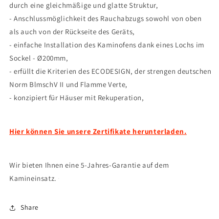
durch eine gleichmäßige und glatte Struktur,
- Anschlussmöglichkeit des Rauchabzugs sowohl von oben
als auch von der Rückseite des Geräts,
- einfache Installation des Kaminofens dank eines Lochs im
Sockel - Ø200mm,
- erfüllt die Kriterien des ECODESIGN, der strengen deutschen
Norm BlmschV II und Flamme Verte,
- konzipiert für Häuser mit Rekuperation,
Hier können Sie unsere Zertifikate herunterladen.
Wir bieten Ihnen eine 5-Jahres-Garantie auf dem
Kamineinsatz.
Share