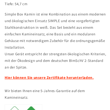
Tiefe: 54,7 cm
Simple Box Kamin ist eine Kombination aus einem modernen
und ökologischen Einsatz SIMPLE und eine vorgefertigten
Stahlkonstruktion in weiß. Das Set besteht aus einem
einfachen Kamineinsatz, eine Basis und ein modularen
Gehäuse mit notwendigem Zubehör für die ordnungsgemäße
Installation.
Unser Gerät entspricht der strengsten ökologischen Kriterien,
mit der Ökodesign und dem deutschen BImSchV 2-Standard
an der Spitze.
Hier können Sie unsere Zertifikate herunterladen.
Wir bieten Ihnen eine 5-Jahres-Garantie auf dem
Kamineinsatz.