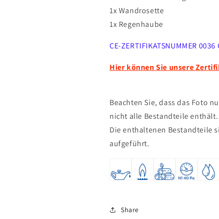
1x Wandrosette
1x Regenhaube
CE-ZERTIFIKATSNUMMER
0036 
Hier können Sie unsere Zertif
Beachten Sie, dass das Foto nu
nicht alle Bestandteile enthält
Die enthaltenen Bestandteile 
aufgeführt.
Share