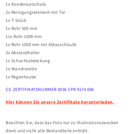
1x Kondensatschale
2x Reinigungselement mit Tür
1x T-Stück
1x Rohr 500 mm
11x Rohr 1000 mm
1x Rohr 1000 mm mit Ablasschlaufe
3x Abstandhalter
1x Schachtabdeckung
1x Wandrosette
1x Regenhaube
CE-ZERTIFIKATSNUMMER
0036 CPR 9174 006
Hier können Sie unsere Zertifikate herunterladen.
Beachten Sie, dass das Foto nur zu Illustrationszwecken
dient und nicht alle Bestandteile enthält.